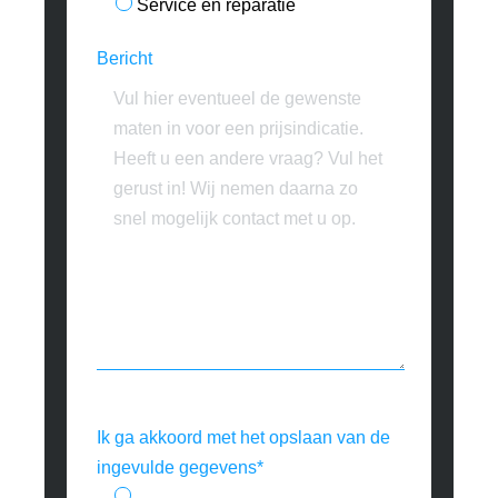
Service en reparatie
Bericht
Ik ga akkoord met het opslaan van de
ingevulde gegevens*