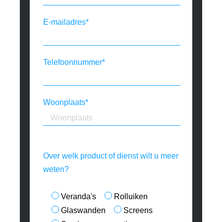
E-mailadres*
Telefoonnummer*
Woonplaats*
Over welk product of dienst wilt u meer
weten?
Veranda's
Rolluiken
Glaswanden
Screens