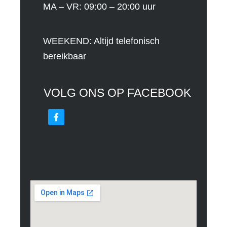
MA – VR: 09:00 – 20:00 uur
WEEKEND: Altijd telefonisch
bereikbaar
VOLG ONS OP FACEBOOK