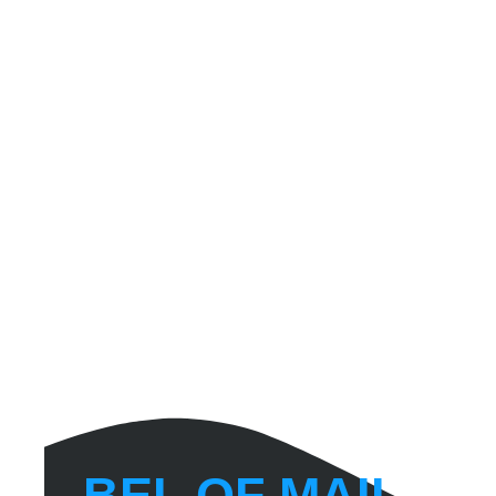
BEL OF MAIL