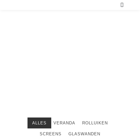
ALLES
VERANDA
ROLLUIKEN
SCREENS
GLASWANDEN