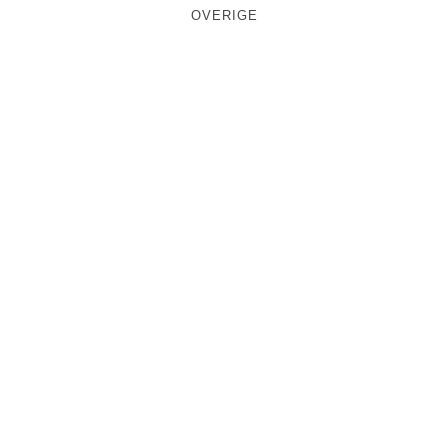
OVERIGE