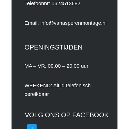
Telefoonnr: 0624513682
Email:
info@vanasperenmontage.nl
OPENINGSTIJDEN
MA – VR: 09:00 – 20:00 uur
WEEKEND: Altijd telefonisch
bereikbaar
VOLG ONS OP FACEBOOK